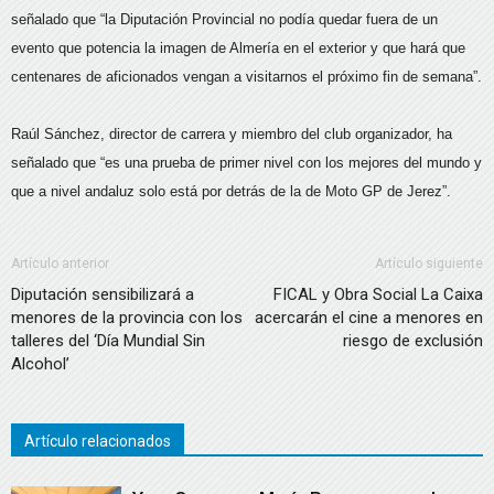
señalado que “la Diputación Provincial no podía quedar fuera de un
evento que potencia la imagen de Almería en el exterior y que hará que
centenares de aficionados vengan a visitarnos el próximo fin de semana”.
Raúl Sánchez, director de carrera y miembro del club organizador, ha
señalado que “es una prueba de primer nivel con los mejores del mundo y
que a nivel andaluz solo está por detrás de la de Moto GP de Jerez”.
Artículo anterior
Artículo siguiente
Diputación sensibilizará a
FICAL y Obra Social La Caixa
menores de la provincia con los
acercarán el cine a menores en
talleres del ‘Día Mundial Sin
riesgo de exclusión
Alcohol’
Artículo relacionados