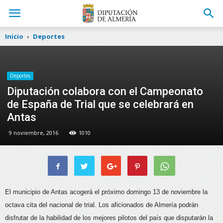
Inicio
Deportes
Deportes
Diputación colabora con el Campeonato
de España de Trial que se celebrará en
Antas
9 noviembre, 2016
1010
El municipio de Antas acogerá el próximo domingo 13 de noviembre la
octava cita del nacional de trial. Los aficionados de Almería podrán
disfrutar de la habilidad de los mejores pilotos del país que disputarán la