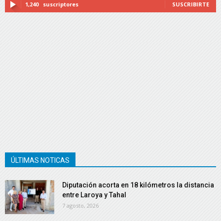
1,240
suscriptores
SUSCRIBIRTE
ÚLTIMAS NOTICAS
Diputación acorta en 18 kilómetros la distancia
entre Laroya y Tahal
7 agosto, 2026