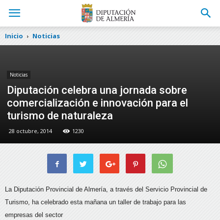
Inicio
Noticias
Noticias
Diputación celebra una jornada sobre
comercialización e innovación para el
turismo de naturaleza
28 octubre, 2014
1230
La Diputación Provincial de Almería, a través del Servicio Provincial de
Turismo, ha celebrado esta mañana un taller de trabajo para las
empresas del sector