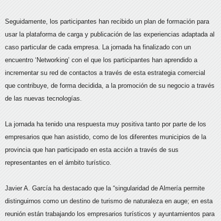
Seguidamente, los participantes han recibido un plan de formación para
usar la plataforma de carga y publicación de las experiencias adaptada al
caso particular de cada empresa. La jornada ha finalizado con un
encuentro ‘Networking’ con el que los participantes han aprendido a
incrementar su red de contactos a través de esta estrategia comercial
que contribuye, de forma decidida, a la promoción de su negocio a través
de las nuevas tecnologías.
La jornada ha tenido una respuesta muy positiva tanto por parte de los
empresarios que han asistido, como de los diferentes municipios de la
provincia que han participado en esta acción a través de sus
representantes en el ámbito turístico.
Javier A. García ha destacado que la “singularidad de Almería permite
distinguirnos como un destino de turismo de naturaleza en auge; en esta
reunión están trabajando los empresarios turísticos y ayuntamientos para