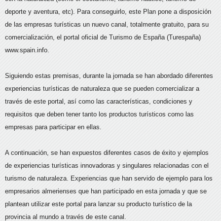
deporte y aventura, etc). Para conseguirlo, este Plan pone a disposición
de las empresas turísticas un nuevo canal, totalmente gratuito, para su
comercialización, el portal oficial de Turismo de España (Turespaña)
www.spain.info.
Siguiendo estas premisas, durante la jornada se han abordado diferentes
experiencias turísticas de naturaleza que se pueden comercializar a
través de este portal, así como las características, condiciones y
requisitos que deben tener tanto los productos turísticos como las
empresas para participar en ellas.
A continuación, se han expuestos diferentes casos de éxito y ejemplos
de experiencias turísticas innovadoras y singulares relacionadas con el
turismo de naturaleza. Experiencias que han servido de ejemplo para los
empresarios almerienses que han participado en esta jornada y que se
plantean utilizar este portal para lanzar su producto turístico de la
provincia al mundo a través de este canal.