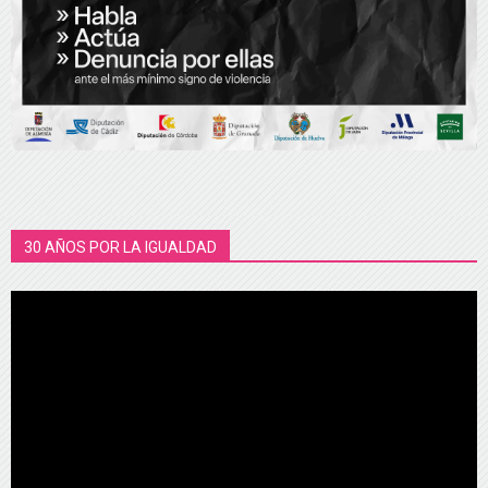
30 AÑOS POR LA IGUALDAD