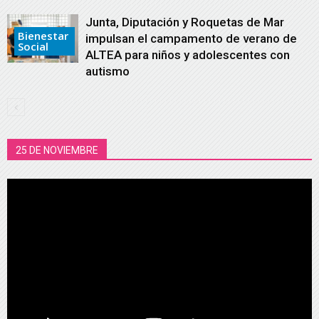
Junta, Diputación y Roquetas de Mar
Bienestar
impulsan el campamento de verano de
Social
ALTEA para niños y adolescentes con
autismo
25 DE NOVIEMBRE