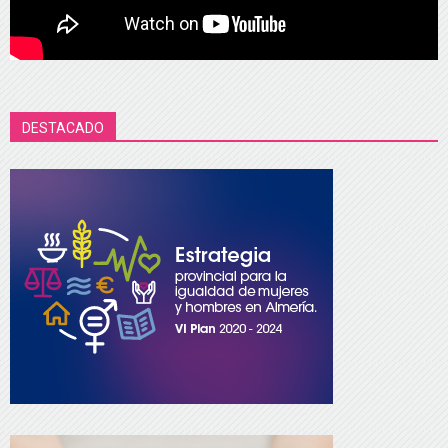
DESTACADO