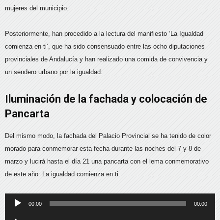
mujeres del municipio.
Posteriormente, han procedido a la lectura del manifiesto ‘La Igualdad
comienza en ti’, que ha sido consensuado entre las ocho diputaciones
provinciales de Andalucía y han realizado una comida de convivencia y
un sendero urbano por la igualdad.
Iluminación de la fachada y colocación de
Pancarta
Del mismo modo, la fachada del Palacio Provincial se ha tenido de color
morado para conmemorar esta fecha durante las noches del 7 y 8 de
marzo y lucirá hasta el día 21 una pancarta con el lema conmemorativo
de este año: La igualdad comienza en ti.
Reproductor
00:00
00:00
de
Reproductor