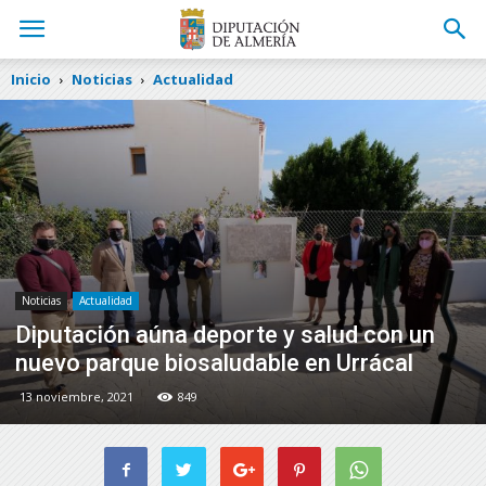
Inicio
Noticias
Actualidad
Noticias
Actualidad
Diputación aúna deporte y salud con un
nuevo parque biosaludable en Urrácal
13 noviembre, 2021
849