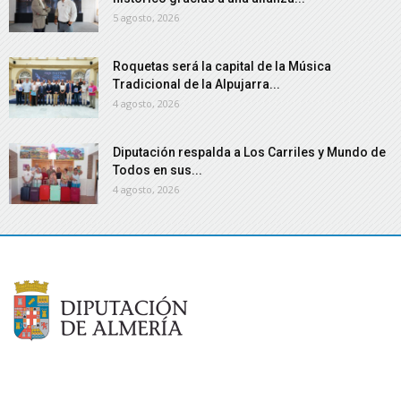
5 agosto, 2026
Roquetas será la capital de la Música
Tradicional de la Alpujarra...
4 agosto, 2026
Diputación respalda a Los Carriles y Mundo de
Todos en sus...
4 agosto, 2026