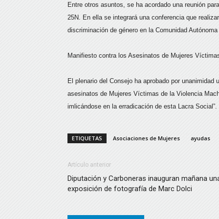
Entre otros asuntos, se ha acordado una reunión para
25N. En ella se integrará una conferencia que realizar
discriminación de género en la Comunidad Autónoma 
Manifiesto contra los Asesinatos de Mujeres Víctima
El plenario del Consejo ha aprobado por unanimidad 
asesinatos de Mujeres Víctimas de la Violencia Machi
imlicándose en la erradicación de esta Lacra Social”.
ETIQUETAS
Asociaciones de Mujeres
ayudas
Artículo anterior
Diputación y Carboneras inauguran mañana un
exposición de fotografía de Marc Dolci