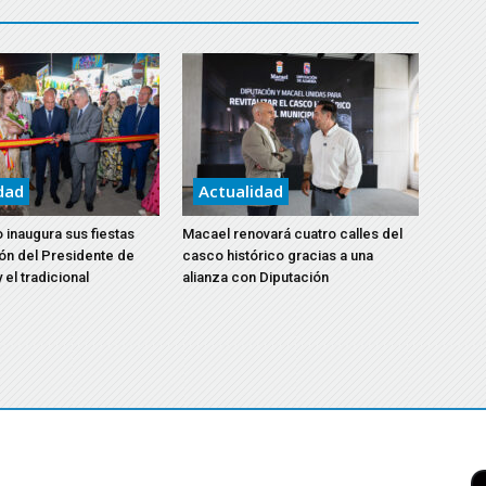
dad
Actualidad
 inaugura sus fiestas
Macael renovará cuatro calles del
ón del Presidente de
casco histórico gracias a una
 el tradicional
alianza con Diputación