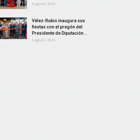
6 agosto, 2026
Vélez-Rubio inaugura sus
fiestas con el pregón del
Presidente de Diputación...
6 agosto, 2026