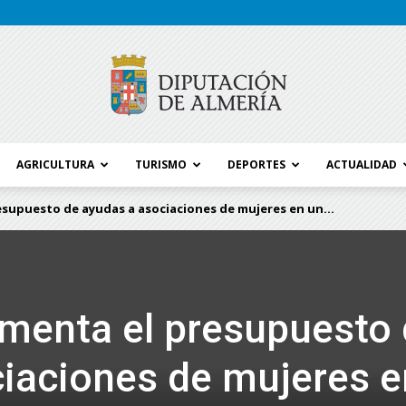
AGRICULTURA
TURISMO
DEPORTES
ACTUALIDAD
Blog
supuesto de ayudas a asociaciones de mujeres en un...
Diputación
menta el presupuesto
iaciones de mujeres e