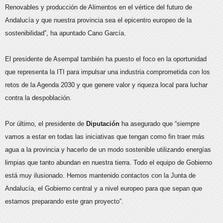
Renovables y producción de Alimentos en el vértice del futuro de
Andalucía y que nuestra provincia sea el epicentro europeo de la
sostenibilidad”, ha apuntado Cano García.
El presidente de Asempal también ha puesto el foco en la oportunidad
que representa la ITI para impulsar una industria comprometida con los
retos de la Agenda 2030 y que genere valor y riqueza local para luchar
contra la despoblación.
Por último, el presidente de
Diputación
ha asegurado que “siempre
vamos a estar en todas las iniciativas que tengan como fin traer más
agua a la provincia y hacerlo de un modo sostenible utilizando energías
limpias que tanto abundan en nuestra tierra. Todo el equipo de Gobierno
está muy ilusionado. Hemos mantenido contactos con la Junta de
Andalucía, el Gobierno central y a nivel europeo para que sepan que
estamos preparando este gran proyecto”.