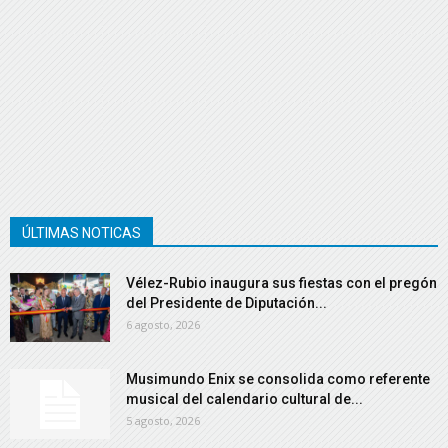
ÚLTIMAS NOTICAS
Vélez-Rubio inaugura sus fiestas con el pregón
del Presidente de Diputación...
6 agosto, 2026
Musimundo Enix se consolida como referente
musical del calendario cultural de...
5 agosto, 2026