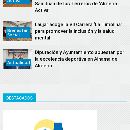
Activa
San Juan de los Terreros de ‘Almería
Activa’
Laujar acoge la VII Carrera ‘La Timolina’
Bienestar
para promover la inclusión y la salud
Social
mental
Diputación y Ayuntamiento apuestan por
la excelencia deportiva en Alhama de
Actualidad
Almería
DESTACADOS