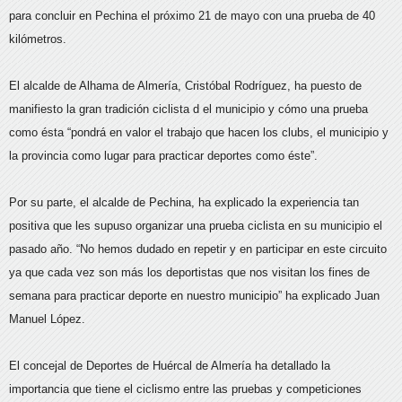
para concluir en Pechina el próximo 21 de mayo con una prueba de 40
kilómetros.
El alcalde de Alhama de Almería, Cristóbal Rodríguez, ha puesto de
manifiesto la gran tradición ciclista d el municipio y cómo una prueba
como ésta “pondrá en valor el trabajo que hacen los clubs, el municipio y
la provincia como lugar para practicar deportes como éste”.
Por su parte, el alcalde de Pechina, ha explicado la experiencia tan
positiva que les supuso organizar una prueba ciclista en su municipio el
pasado año. “No hemos dudado en repetir y en participar en este circuito
ya que cada vez son más los deportistas que nos visitan los fines de
semana para practicar deporte en nuestro municipio” ha explicado Juan
Manuel López.
El concejal de Deportes de Huércal de Almería ha detallado la
importancia que tiene el ciclismo entre las pruebas y competiciones