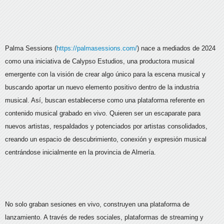
Palma Sessions (
https://palmasessions.com/
) nace a mediados de 2024
como una iniciativa de Calypso Estudios, una productora musical
emergente con la visión de crear algo único para la escena musical y
buscando aportar un nuevo elemento positivo dentro de la industria
musical. Así, buscan establecerse como una plataforma referente en
contenido musical grabado en vivo. Quieren ser un escaparate para
nuevos artistas, respaldados y potenciados por artistas consolidados,
creando un espacio de descubrimiento, conexión y expresión musical
centrándose inicialmente en la provincia de Almería.
No solo graban sesiones en vivo, construyen una plataforma de
lanzamiento. A través de redes sociales, plataformas de streaming y