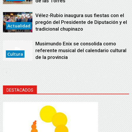
de las Torres
Vélez-Rubio inaugura sus fiestas con el
pregón del Presidente de Diputación y el
Actualidad
tradicional chupinazo
Musimundo Enix se consolida como
referente musical del calendario cultural
Cultura
de la provincia
DESTACADOS