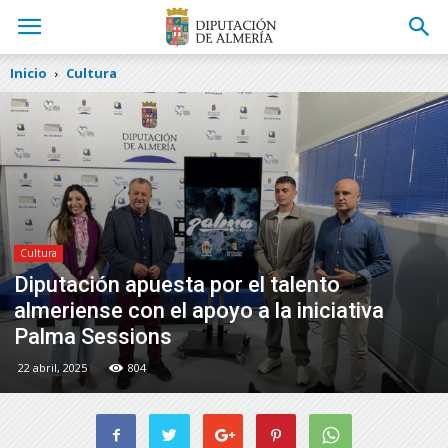
Inicio
Cultura
Cultura
Diputación apuesta por el talento
almeriense con el apoyo a la iniciativa
Palma Sessions
22 abril, 2025
804