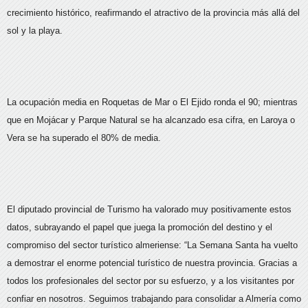
crecimiento histórico, reafirmando el atractivo de la provincia más allá del
sol y la playa.
La ocupación media en Roquetas de Mar o El Ejido ronda el 90; mientras
que en Mojácar y Parque Natural se ha alcanzado esa cifra, en Laroya o
Vera se ha superado el 80% de media.
El diputado provincial de Turismo ha valorado muy positivamente estos
datos, subrayando el papel que juega la promoción del destino y el
compromiso del sector turístico almeriense: “La Semana Santa ha vuelto
a demostrar el enorme potencial turístico de nuestra provincia. Gracias a
todos los profesionales del sector por su esfuerzo, y a los visitantes por
confiar en nosotros. Seguimos trabajando para consolidar a Almería como