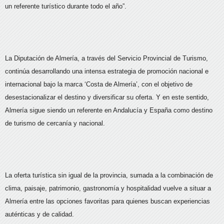
un referente turístico durante todo el año”.
La Diputación de Almería, a través del Servicio Provincial de Turismo,
continúa desarrollando una intensa estrategia de promoción nacional e
internacional bajo la marca ‘Costa de Almería’, con el objetivo de
desestacionalizar el destino y diversificar su oferta. Y en este sentido,
Almería sigue siendo un referente en Andalucía y España como destino
de turismo de cercanía y nacional.
La oferta turística sin igual de la provincia, sumada a la combinación de
clima, paisaje, patrimonio, gastronomía y hospitalidad vuelve a situar a
Almería entre las opciones favoritas para quienes buscan experiencias
auténticas y de calidad.