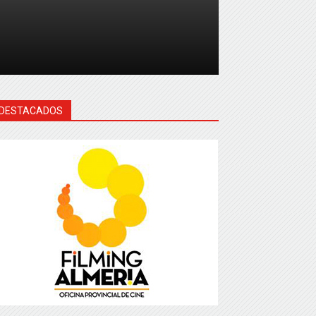
DESTACADOS