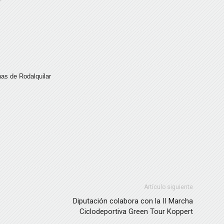
as de Rodalquilar
Artículo siguiente
Diputación colabora con la II Marcha
Ciclodeportiva Green Tour Koppert