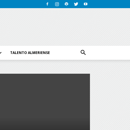
TALENTO ALMERIENSE