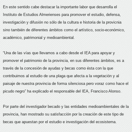
En este sentido cabe destacar la importante labor que desarrolla el
Instituto de Estudios Almerienses para promover el estudio, defensa,
investigación y difusión no sólo de la cultura e historia de la provicnia
sino también de diferentes ámbitos como el artístico, socio-económico,
académico, patrimonial y medioambiental.
“Una de las vías que llevamos a cabo desde el IEA para apoyar y
promover el patrimonio de la provincia, en sus diferentes ámbitos, es a
través de la concesión de ayudas y becas como ésta con la que
contribuimos al estudio de una plaga que afecta a la vegetación y al
paisaje de nuestra provincia de forma silenciosa pero voraz como hace el
picudo negro” ha explicado el responsable del IEA, Francisco Alonso.
Por parte del investigador becado y las entidades medioambientales de la
provincia, han mostrado su satisfacción por la creación de este tipo de
becas que apuestan por el estudio e investigación del ecosistema.