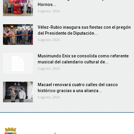
Hornos...
6 agosto, 2026
Vélez-Rubio inaugura sus fiestas con el pregón
del Presidente de Diputación...
6 agosto, 2026
Musimundo Enix se consolida como referente
musical del calendario cultural de...
5 agosto, 2026
Macael renovará cuatro calles del casco
histórico gracias a una alianza...
5 agosto, 2026