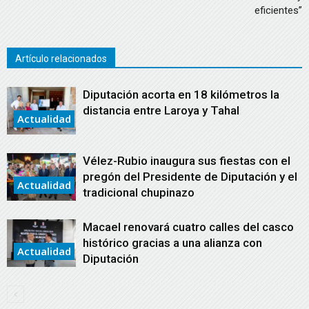
eficientes”
Artículo relacionados
Diputación acorta en 18 kilómetros la
distancia entre Laroya y Tahal
Actualidad
Vélez-Rubio inaugura sus fiestas con el
pregón del Presidente de Diputación y el
Actualidad
tradicional chupinazo
Macael renovará cuatro calles del casco
histórico gracias a una alianza con
Actualidad
Diputación