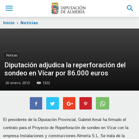
Inicio
Noticias
Noticias
Diputación adjudica la reperforación del
sondeo en Vícar por 86.000 euros
20 enero, 2013
1322
El presidente de la Diputación Provincial, Gabriel Amat ha firmado el
contrato para el Proyecto de Reperforación de sondeo en Vícar con la
empresa Instalaciones y construcciones Almería S.L.
Se trata de la