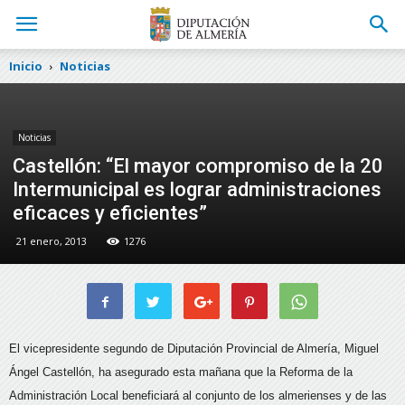
Inicio
Noticias
Noticias
Castellón: “El mayor compromiso de la 20
Intermunicipal es lograr administraciones
eficaces y eficientes”
21 enero, 2013
1276
El vicepresidente segundo de Diputación Provincial de Almería, Miguel
Ángel Castellón, ha asegurado esta mañana que la Reforma de la
Administración Local beneficiará al conjunto de los almerienses y de las