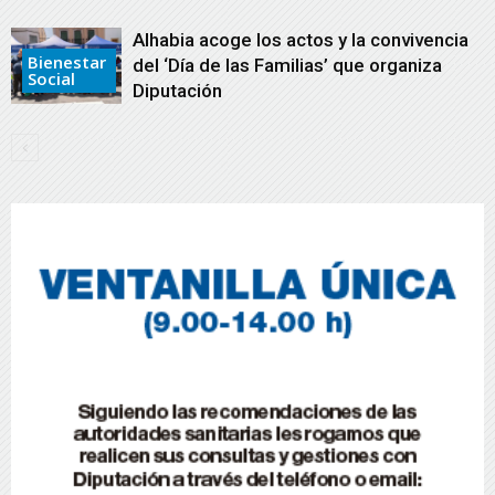
Alhabia acoge los actos y la convivencia
Bienestar
del ‘Día de las Familias’ que organiza
Social
Diputación