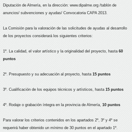
Diputación de Almería, en la dirección: www.dipalme.org /tablón de
anuncios/ subvenciones y ayudas/ Convocatoria CAPA 2013.
La Comisión para la valoración de las solicitudes de ayudas al desarrollo
de los proyectos considerará los siguientes criterios:
1º. La calidad, el valor artístico y la originalidad del proyecto, hasta
60
puntos
2º. Presupuesto y su adecuación al proyecto, hasta
15 puntos
3º. Cualificación de los equipos técnicos y artísticos, hasta
15 puntos
4º. Rodaje o grabación íntegra en la provincia de Almería,
10 puntos
Para valorar los criterios contenidos en los apartados 2º, 3º y 4º se
requerirá haber obtenido un mínimo de 30 puntos en el apartado 1º.