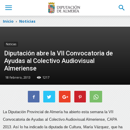
Inicio
Noticias
Noticias
Diputación abre la VII Convocatoria de
Ayudas al Colectivo Audiovisual
Almeriense
18 febrero, 2013
1217
La Diputación Provincial de Almería ha abierto esta semana la VII
Convocatoria de Ayudas al Colectivo Audiovisual Almeriense, CAPA
2013. Así lo ha indicado la diputada de Cultura, María Vázquez,
que ha