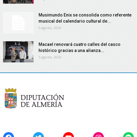
Musimundo Enix se consolida como referente
musical del calendario cultural de...
5 agosto, 2026
Macael renovará cuatro calles del casco
histórico gracias a una alianza...
5 agosto, 2026