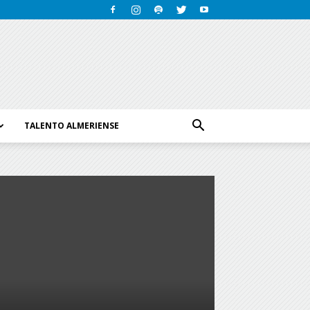
TALENTO ALMERIENSE