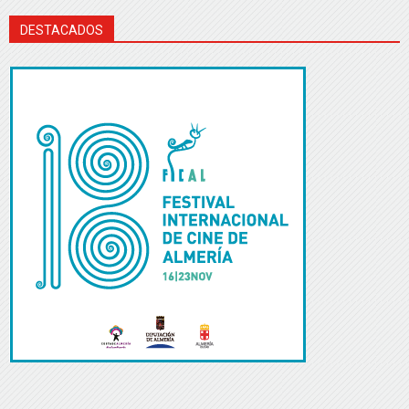
DESTACADOS