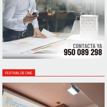
FESTIVAL DE CINE