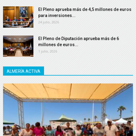
El Pleno aprueba más de 4,5 millones de euros
para inversiones...
24 julio, 2026
El Pleno de Diputación aprueba más de 6
millones de euros...
1 julio, 2026
ALMERÍA ACTIVA