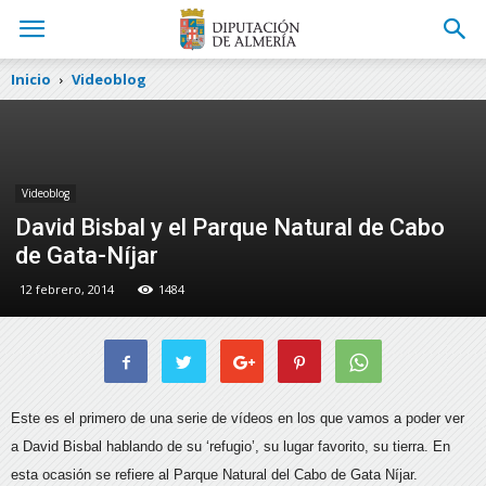
Inicio
Videoblog
Videoblog
David Bisbal y el Parque Natural de Cabo
de Gata-Níjar
12 febrero, 2014
1484
Este es el primero de una serie de vídeos en los que vamos a poder ver
a David Bisbal hablando de su ‘refugio’, su lugar favorito, su tierra. En
esta ocasión se refiere al Parque Natural del Cabo de Gata Níjar.