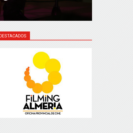
DESTACADOS