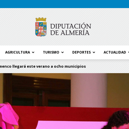
AGRICULTURA
TURISMO
DEPORTES
ACTUALIDAD
Blog
lamenco llegará este verano a ocho municipios
Diputación