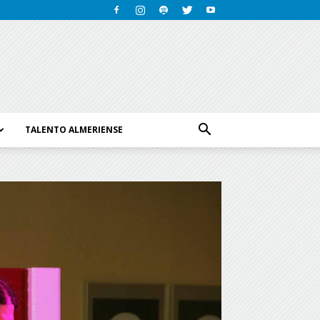
TALENTO ALMERIENSE