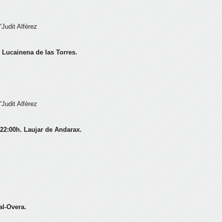
Judit Alférez
 Lucainena de las Torres.
Judit Alférez
 22:00h. Laujar de Andarax.
al-Overa.