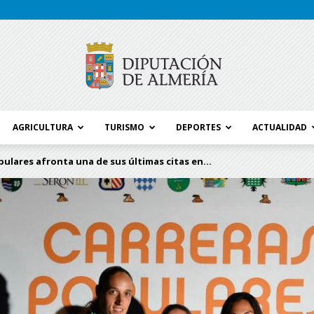
AGRICULTURA
TURISMO
DEPORTES
ACTUALIDAD
Blog
pulares afronta una de sus últimas citas en...
Diputación