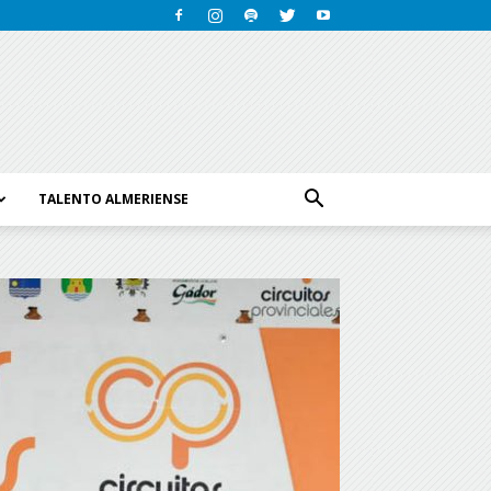
TALENTO ALMERIENSE