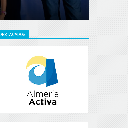
DESTACADOS