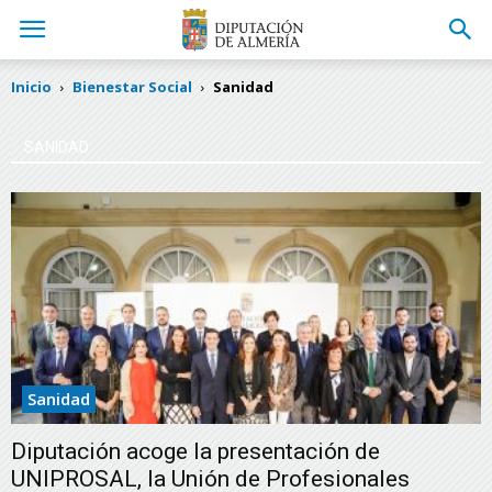
Inicio
Bienestar Social
Sanidad
SANIDAD
Sanidad
Diputación acoge la presentación de
UNIPROSAL, la Unión de Profesionales