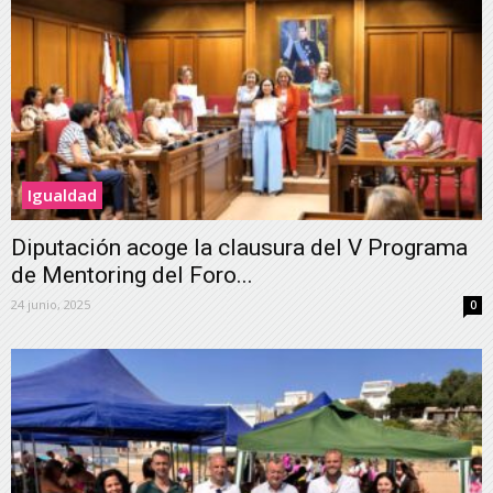
Igualdad
Diputación acoge la clausura del V Programa
de Mentoring del Foro...
24 junio, 2025
0