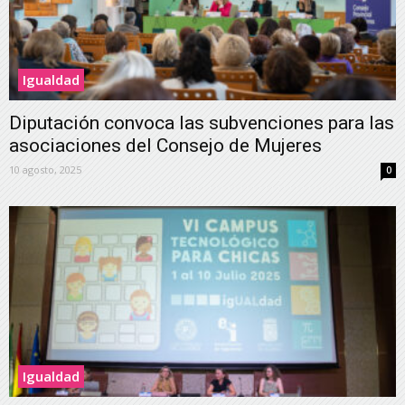
Igualdad
Diputación convoca las subvenciones para las
asociaciones del Consejo de Mujeres
10 agosto, 2025
0
Igualdad