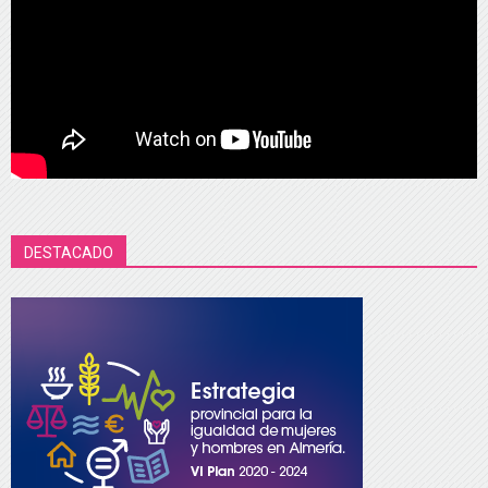
DESTACADO