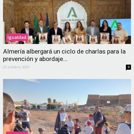
Igualdad
Almería albergará un ciclo de charlas para la
prevención y abordaje...
23 octubre, 2025
0