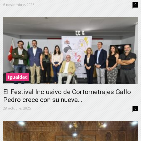
6 noviembre, 2025
0
Igualdad
El Festival Inclusivo de Cortometrajes Gallo
Pedro crece con su nueva...
28 octubre, 2025
0