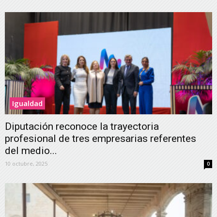
Igualdad
Diputación reconoce la trayectoria
profesional de tres empresarias referentes
del medio...
10 octubre, 2025
0