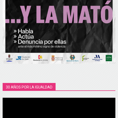
30 AÑOS POR LA IGUALDAD