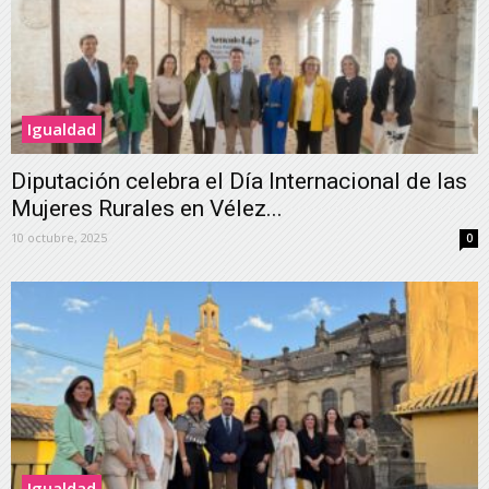
Igualdad
Diputación celebra el Día Internacional de las
Mujeres Rurales en Vélez...
10 octubre, 2025
0
Igualdad