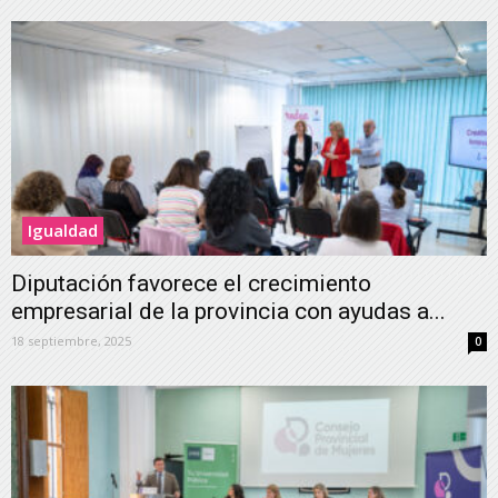
Igualdad
Diputación favorece el crecimiento
empresarial de la provincia con ayudas a...
18 septiembre, 2025
0