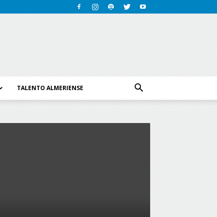
TALENTO ALMERIENSE