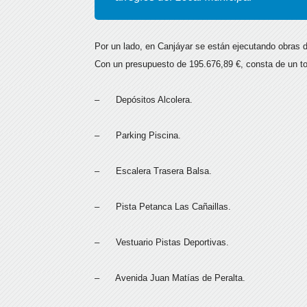
Por un lado, en Canjáyar se están ejecutando obras d
Con un presupuesto de 195.676,89 €, consta de un to
– Depósitos Alcolera.
– Parking Piscina.
– Escalera Trasera Balsa.
– Pista Petanca Las Cañaillas.
– Vestuario Pistas Deportivas.
– Avenida Juan Matías de Peralta.