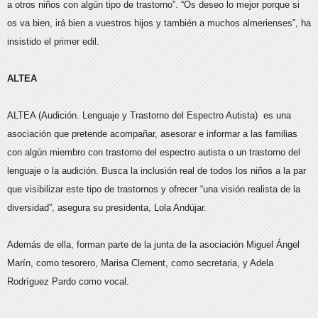
a otros niños con algún tipo de trastorno”. “Os deseo lo mejor porque si
os va bien, irá bien a vuestros hijos y también a muchos almerienses”, ha
insistido el primer edil.
ALTEA
ALTEA (Audición. Lenguaje y Trastorno del Espectro Autista) es una
asociación que pretende acompañar, asesorar e informar a las familias
con algún miembro con trastorno del espectro autista o un trastorno del
lenguaje o la audición. Busca la inclusión real de todos los niños a la par
que visibilizar este tipo de trastornos y ofrecer “una visión realista de la
diversidad”, asegura su presidenta, Lola Andújar.
Además de ella, forman parte de la junta de la asociación Miguel Ángel
Marín, como tesorero, Marisa Clement, como secretaria, y Adela
Rodríguez Pardo como vocal.