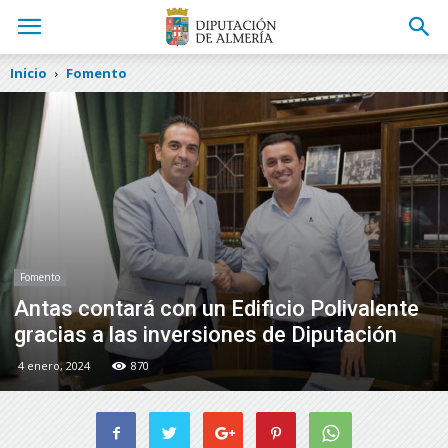
Inicio
Fomento
Fomento
Antas contará con un Edificio Polivalente
gracias a las inversiones de Diputación
4 enero, 2024
870