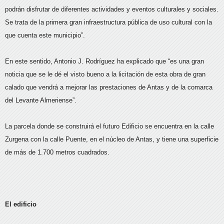
podrán disfrutar de diferentes actividades y eventos culturales y sociales.
Se trata de la primera gran infraestructura pública de uso cultural con la
que cuenta este municipio”.
En este sentido, Antonio J. Rodríguez ha explicado que “es una gran
noticia que se le dé el visto bueno a la licitación de esta obra de gran
calado que vendrá a mejorar las prestaciones de Antas y de la comarca
del Levante Almeriense”.
La parcela donde se construirá el futuro Edificio se encuentra en la calle
Zurgena con la calle Puente, en el núcleo de Antas, y tiene una superficie
de más de 1.700 metros cuadrados.
El edificio