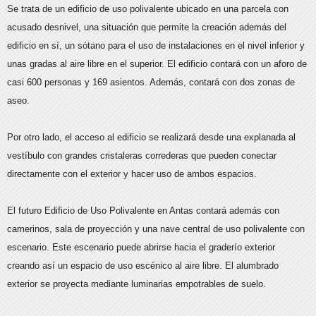
Se trata de un edificio de uso polivalente ubicado en una parcela con
acusado desnivel, una situación que permite la creación además del
edificio en sí, un sótano para el uso de instalaciones en el nivel inferior y
unas gradas al aire libre en el superior. El edificio contará con un aforo de
casi 600 personas y 169 asientos. Además, contará con dos zonas de
aseo.
Por otro lado, el acceso al edificio se realizará desde una explanada al
vestíbulo con grandes cristaleras correderas que pueden conectar
directamente con el exterior y hacer uso de ambos espacios.
El futuro Edificio de Uso Polivalente en Antas contará además con
camerinos, sala de proyección y una nave central de uso polivalente con
escenario. Este escenario puede abrirse hacia el graderío exterior
creando así un espacio de uso escénico al aire libre. El alumbrado
exterior se proyecta mediante luminarias empotrables de suelo.