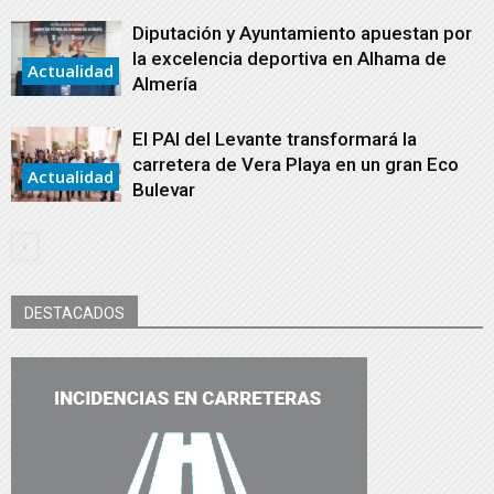
Diputación y Ayuntamiento apuestan por
la excelencia deportiva en Alhama de
Actualidad
Almería
El PAI del Levante transformará la
carretera de Vera Playa en un gran Eco
Actualidad
Bulevar
DESTACADOS