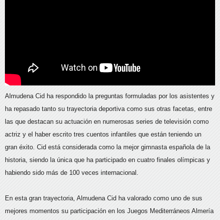
Almudena Cid ha respondido la preguntas formuladas por los asistentes y
ha repasado tanto su trayectoria deportiva como sus otras facetas, entre
las que destacan su actuación en numerosas series de televisión como
actriz y el haber escrito tres cuentos infantiles que están teniendo un
gran éxito. Cid está considerada como la mejor gimnasta española de la
historia, siendo la única que ha participado en cuatro finales olímpicas y
habiendo sido más de 100 veces internacional.
En esta gran trayectoria, Almudena Cid ha valorado como uno de sus
mejores momentos su participación en los Juegos Mediterráneos Almería