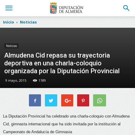
Inicio
Noticias
Noticias
Almudena Cid repasa su trayectoria
deportiva en una charla-coloquio
organizada por la Diputación Provincial
9 mayo, 2015
1189
La Diputación Provincial ha celebrado una charla-coloquio con Almudena
Cid, gimnasta internacional que ha sido invitada por la institución al
Campeonato de Andalucía de Gimnasia