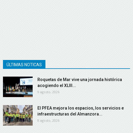
ÚLTIMAS NOTICAS
Roquetas de Mar vive una jornada histórica
acogiendo el XLIII...
9 agosto, 2026
El PFEA mejora los espacios, los servicios e
infraestructuras del Almanzora...
8 agosto, 2026