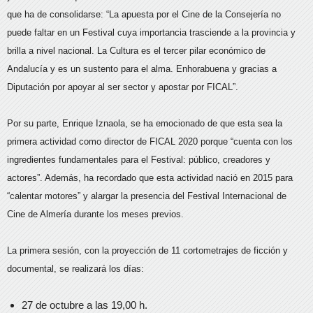
que ha de consolidarse: “La apuesta por el Cine de la Consejería no
puede faltar en un Festival cuya importancia trasciende a la provincia y
brilla a nivel nacional. La Cultura es el tercer pilar económico de
Andalucía y es un sustento para el alma. Enhorabuena y gracias a
Diputación por apoyar al ser sector y apostar por FICAL”.
Por su parte, Enrique Iznaola, se ha emocionado de que esta sea la
primera actividad como director de FICAL 2020 porque “cuenta con los
ingredientes fundamentales para el Festival: público, creadores y
actores”. Además, ha recordado que esta actividad nació en 2015 para
“calentar motores” y alargar la presencia del Festival Internacional de
Cine de Almería durante los meses previos.
La primera sesión, con la proyección de 11 cortometrajes de ficción y
documental, se realizará los días:
27 de octubre a las 19,00 h.