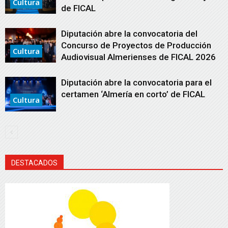
Cultura
de FICAL
Diputación abre la convocatoria del
Concurso de Proyectos de Producción
Cultura
Audiovisual Almerienses de FICAL 2026
Diputación abre la convocatoria para el
certamen ‘Almería en corto’ de FICAL
Cultura
DESTACADOS