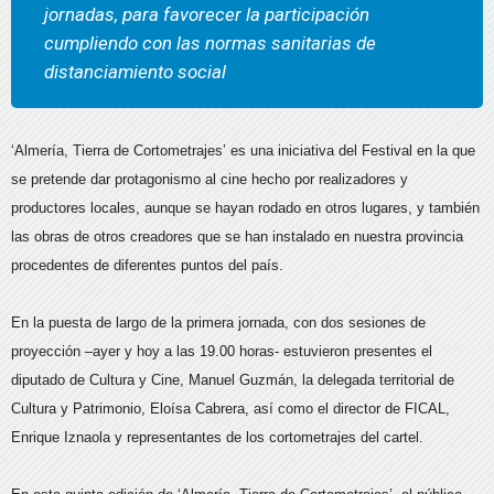
jornadas, para favorecer la participación
cumpliendo con las normas sanitarias de
distanciamiento social
‘Almería, Tierra de Cortometrajes’ es una iniciativa del Festival en la que
se pretende dar protagonismo al cine hecho por realizadores y
productores locales, aunque se hayan rodado en otros lugares, y también
las obras de otros creadores que se han instalado en nuestra provincia
procedentes de diferentes puntos del país.
En la puesta de largo de la primera jornada, con dos sesiones de
proyección –ayer y hoy a las 19.00 horas- estuvieron presentes el
diputado de Cultura y Cine, Manuel Guzmán, la delegada territorial de
Cultura y Patrimonio, Eloísa Cabrera, así como el director de FICAL,
Enrique Iznaola y representantes de los cortometrajes del cartel.