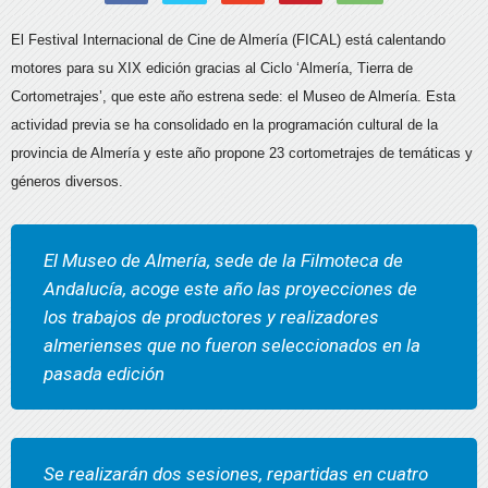
El Festival Internacional de Cine de Almería (FICAL) está calentando
motores para su XIX edición gracias al Ciclo ‘Almería, Tierra de
Cortometrajes’, que este año estrena sede: el Museo de Almería. Esta
actividad previa se ha consolidado en la programación cultural de la
provincia de Almería y este año propone 23 cortometrajes de temáticas y
géneros diversos.
El Museo de Almería, sede de la Filmoteca de
Andalucía, acoge este año las proyecciones de
los trabajos de productores y realizadores
almerienses que no fueron seleccionados en la
pasada edición
Se realizarán dos sesiones, repartidas en cuatro