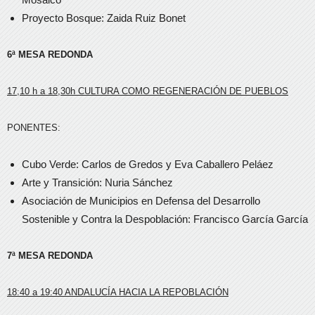
Proyecto Bosque: Zaida Ruiz Bonet
6ª MESA REDONDA
17,10 h a 18,30h CULTURA COMO REGENERACIÓN DE PUEBLOS
PONENTES:
Cubo Verde: Carlos de Gredos y Eva Caballero Peláez
Arte y Transición: Nuria Sánchez
Asociación de Municipios en Defensa del Desarrollo
Sostenible y Contra la Despoblación: Francisco García García
7ª MESA REDONDA
18:40 a 19:40 ANDALUCÍA HACIA LA REPOBLACIÓN