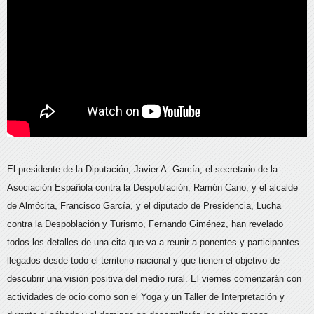
El presidente de la Diputación, Javier A. García, el secretario de la
Asociación Española contra la Despoblación, Ramón Cano, y el alcalde
de Almócita, Francisco García, y el diputado de Presidencia, Lucha
contra la Despoblación y Turismo, Fernando Giménez, han revelado
todos los detalles de una cita que va a reunir a ponentes y participantes
llegados desde todo el territorio nacional y que tienen el objetivo de
descubrir una visión positiva del medio rural. El viernes comenzarán con
actividades de ocio como son el Yoga y un Taller de Interpretación y