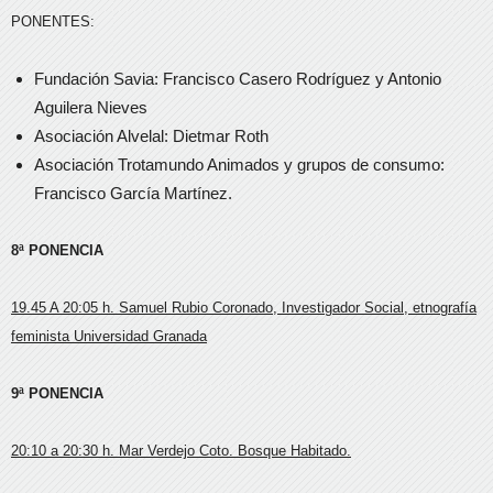
PONENTES:
Fundación Savia: Francisco Casero Rodríguez y Antonio
Aguilera Nieves
Asociación Alvelal: Dietmar Roth
Asociación Trotamundo Animados y grupos de consumo:
Francisco García Martínez.
8ª PONENCIA
19.45 A 20:05 h. Samuel Rubio Coronado, Investigador Social, etnografía
feminista Universidad Granada
9ª PONENCIA
20:10 a 20:30 h. Mar Verdejo Coto. Bosque Habitado.