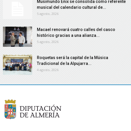
Musimundo Enix se consolida como referente
musical del calendario cultural de...
5 agosto, 2026
Macael renovará cuatro calles del casco
histórico gracias a una alianza...
5 agosto, 2026
Roquetas será la capital de la Música
Tradicional de la Alpujarra...
4 agosto, 2026