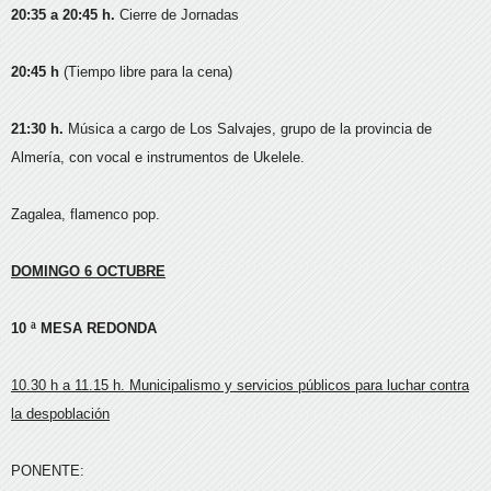
20:35 a 20:45 h.
Cierre de Jornadas
20:45 h
(Tiempo libre para la cena)
21:30 h.
Música a cargo de Los Salvajes, grupo de la provincia de
Almería, con vocal e instrumentos de Ukelele.
Zagalea, flamenco pop.
DOMINGO 6 OCTUBRE
10 ª MESA REDONDA
10.30 h a 11.15 h. Municipalismo y servicios públicos para luchar contra
la despoblación
PONENTE: