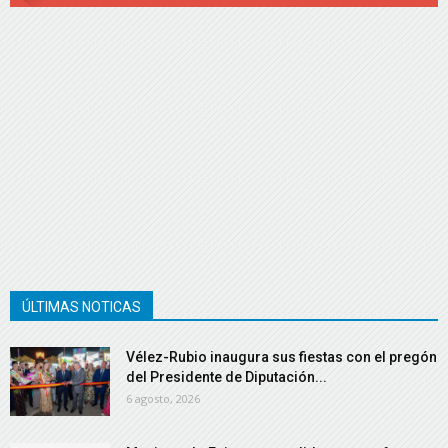
ÚLTIMAS NOTICAS
Vélez-Rubio inaugura sus fiestas con el pregón
del Presidente de Diputación...
6 agosto, 2026