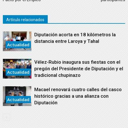
Artículo relacionados
Diputación acorta en 18 kilómetros la
distancia entre Laroya y Tahal
Actualidad
Vélez-Rubio inaugura sus fiestas con el
pregón del Presidente de Diputación y el
Actualidad
tradicional chupinazo
Macael renovará cuatro calles del casco
histórico gracias a una alianza con
Actualidad
Diputación