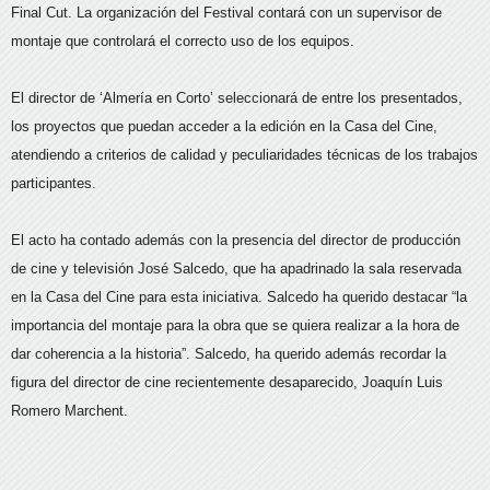
Final Cut. La organización del Festival contará con un supervisor de
montaje que controlará el correcto uso de los equipos.
El director de ‘Almería en Corto’ seleccionará de entre los presentados,
los proyectos que puedan acceder a la edición en la Casa del Cine,
atendiendo a criterios de calidad y peculiaridades técnicas de los trabajos
participantes.
El acto ha contado además con la presencia del director de producción
de cine y televisión José Salcedo, que ha apadrinado la sala reservada
en la Casa del Cine para esta iniciativa. Salcedo ha querido destacar “la
importancia del montaje para la obra que se quiera realizar a la hora de
dar coherencia a la historia”. Salcedo, ha querido además recordar la
figura del director de cine recientemente desaparecido, Joaquín Luis
Romero Marchent.