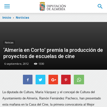
Inicio
Noticias
Noticias
‘Almería en Corto’ premia la producción de
proyectos de escuelas de cine
6 septiembre, 2012
1330
La diputada de Cultura, María Vázquez y el concejal de Cultura del
Ayuntamiento de Almería, Ramón Fernández Pacheco, han presentado
esta mañana en la Casa del Cine, la primera convocatoria al Mejor