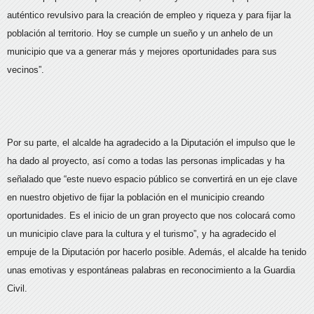
auténtico revulsivo para la creación de empleo y riqueza y para fijar la
población al territorio. Hoy se cumple un sueño y un anhelo de un
municipio que va a generar más y mejores oportunidades para sus
vecinos”.
Por su parte, el alcalde ha agradecido a la Diputación el impulso que le
ha dado al proyecto, así como a todas las personas implicadas y ha
señalado que “este nuevo espacio público se convertirá en un eje clave
en nuestro objetivo de fijar la población en el municipio creando
oportunidades. Es el inicio de un gran proyecto que nos colocará como
un municipio clave para la cultura y el turismo”, y ha agradecido el
empuje de la Diputación por hacerlo posible. Además, el alcalde ha tenido
unas emotivas y espontáneas palabras en reconocimiento a la Guardia
Civil.