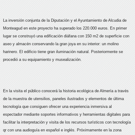
La inversión conjunta de la Diputación y el Ayuntamiento de Alcudia de
Monteagud en este proyecto ha superado los 220.000 euros. En primer
lugar se construyó una edificación diáfana con 150 m2 de superficie con
aseo y almacén conservando la gran joya en su interior: un molino
harinero. El edificio tiene gran iluminación natural. Posteriormente se
procedió a su equipamiento y musealización.
En la visita el público conocerá la historia ecológica de Almería a través
de la muestra de utensilios, paneles ilustrados y elementos de última
tecnología que consiguen ofrecer una experiencia inmersiva al
espectador mediante soportes informativos y herramientas digitales para
facilitar la interpretación y visita de los recursos turísticos con tecnología
qr con una audioguía en español e inglés. Próximamente en la zona