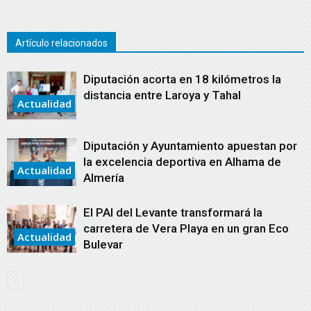
Artículo relacionados
Diputación acorta en 18 kilómetros la
distancia entre Laroya y Tahal
Actualidad
Diputación y Ayuntamiento apuestan por
la excelencia deportiva en Alhama de
Actualidad
Almería
El PAI del Levante transformará la
carretera de Vera Playa en un gran Eco
Actualidad
Bulevar