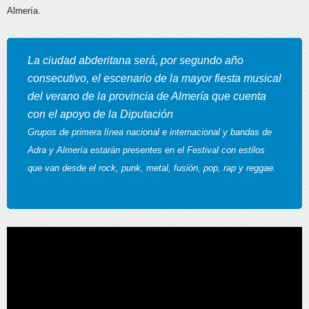
Almería.
La ciudad abderitana será, por segundo año
consecutivo, el escenario de la mayor fiesta musical
del verano de la provincia de Almería que cuenta
con el apoyo de la Diputación
Grupos de primera línea nacional e internacional y bandas de
Adra y Almería estarán presentes en el Festival con estilos
que van desde el rock, punk, metal, fusión, pop, rap y reggae.