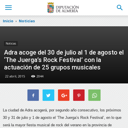
Inicio
Noticias
Noticias
Adra acoge del 30 de julio al 1 de agosto el
‘The Juerga’s Rock Festival’ con la
actuación de 25 grupos musicales
22 abril, 2015
2044
La ciudad de Adra acogerá, por segundo año consecutivo, los próximos
30 y 31 de julio y 1 de agosto el ‘The Juerga’s Rock Festival’, en lo que
será la mayor fiesta musical de rock del verano en la provincia de