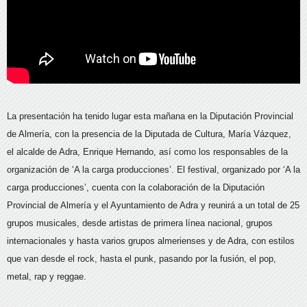
La presentación ha tenido lugar esta mañana en la Diputación Provincial
de Almería, con la presencia de la Diputada de Cultura, María Vázquez,
el alcalde de Adra, Enrique Hernando, así como los responsables de la
organización de ‘A la carga producciones’. El festival, organizado por ‘A la
carga producciones’, cuenta con la colaboración de la Diputación
Provincial de Almería y el Ayuntamiento de Adra y reunirá a un total de 25
grupos musicales, desde artistas de primera línea nacional, grupos
internacionales y hasta varios grupos almerienses y de Adra, con estilos
que van desde el rock, hasta el punk, pasando por la fusión, el pop,
metal, rap y reggae.