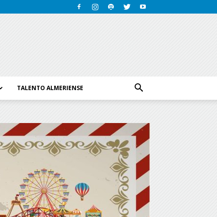
TALENTO ALMERIENSE