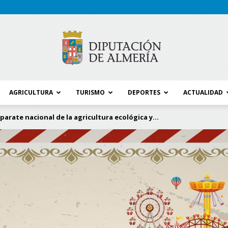
AGRICULTURA
TURISMO
DEPORTES
ACTUALIDAD
Blog
parate nacional de la agricultura ecológica y...
Diputación