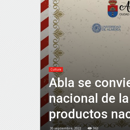
Cultura
Abla se convi
nacional de la
productos na
30 septiembre, 2022
963