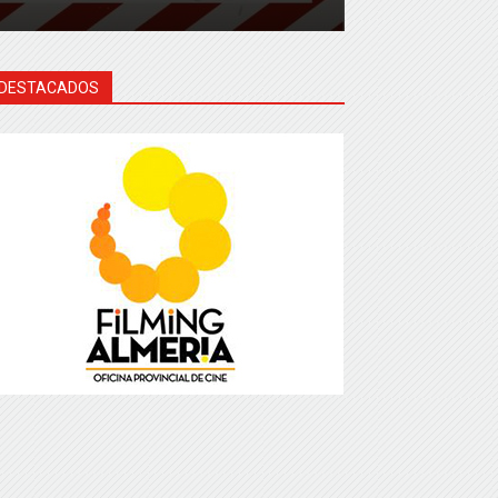
DESTACADOS