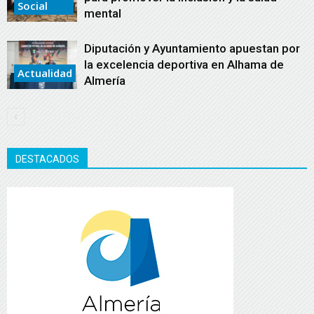
Social
mental
Diputación y Ayuntamiento apuestan por
la excelencia deportiva en Alhama de
Actualidad
Almería
DESTACADOS