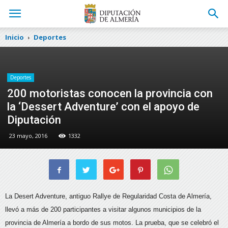
Inicio
Deportes
Deportes
200 motoristas conocen la provincia con
la ‘Dessert Adventure’ con el apoyo de
Diputación
23 mayo, 2016
1332
La Desert Adventure, antiguo Rallye de Regularidad Costa de Almería,
llevó a más de 200 participantes a visitar algunos municipios de la
provincia
de Almería a bordo de sus motos. La prueba, que se celebró el