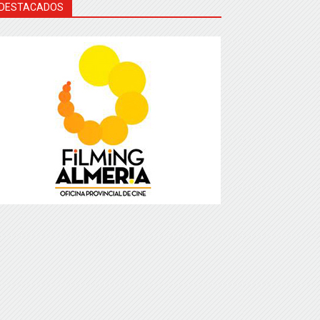
DESTACADOS