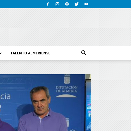
TALENTO ALMERIENSE