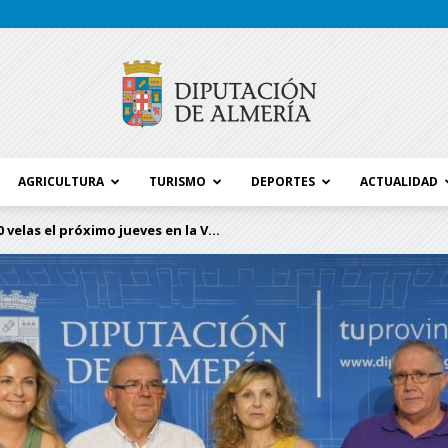
AGRICULTURA
TURISMO
DEPORTES
ACTUALIDAD
Blog
 velas el próximo jueves en la V...
Diputación