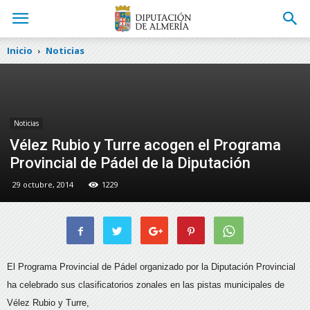
Inicio
Noticias
Noticias
Vélez Rubio y Turre acogen el Programa
Provincial de Pádel de la Diputación
29 octubre, 2014
1229
El Programa Provincial de Pádel organizado por la Diputación Provincial
ha celebrado sus clasificatorios zonales en las pistas municipales de
Vélez Rubio y Turre,