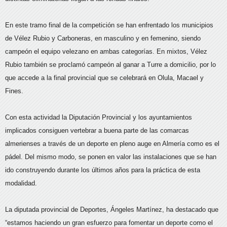
En este tramo final de la competición se han enfrentado los municipios
de Vélez Rubio y Carboneras, en masculino y en femenino, siendo
campeón el equipo velezano en ambas categorías. En mixtos, Vélez
Rubio también se proclamó campeón al ganar a Turre a domicilio, por lo
que accede a la final provincial que se celebrará en Olula, Macael y
Fines.
Con esta actividad la Diputación Provincial y los ayuntamientos
implicados consiguen vertebrar a buena parte de las comarcas
almerienses a través de un deporte en pleno auge en Almería como es el
pádel. Del mismo modo, se ponen en valor las instalaciones que se han
ido construyendo durante los últimos años para la práctica de esta
modalidad.
La diputada provincial de Deportes, Ángeles Martínez, ha destacado que
“estamos haciendo un gran esfuerzo para fomentar un deporte como el