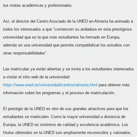
tus metas académicas y profesionales.
Así, el director del Centro Asociado de la UNED en Almería ha animado a
todos los interesados a que “comiencen su andadura en esta prestigiosa
universidad que es la que más estudiantes ha formado en Europa,
además es una universidad que permite compatibilizar los estudios con
otras responsabilidades”.
Las matrículas ya están abiertas y se invita a los estudiantes interesados
a visitar el sitio web de la universidad
https://www.uned.es/universidad/centros/almeria.html
para obtener más
información sobre los programas y el proceso de matriculación.
El prestigio de la UNED es otro de sus grandes atractivos para que los
estudiantes se matriculen. Como la mayor universidad a distancia de
Europa, la UNED es sinónimo de calidad y excelencia académica. Los
títulos obtenidos en la UNED son ampliamente reconocidos y valorados,