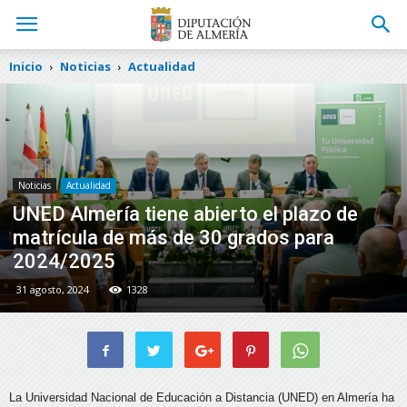
Inicio
Noticias
Actualidad
Noticias
Actualidad
UNED Almería tiene abierto el plazo de
matrícula de más de 30 grados para
2024/2025
31 agosto, 2024
1328
La Universidad Nacional de Educación a Distancia (UNED) en Almería ha