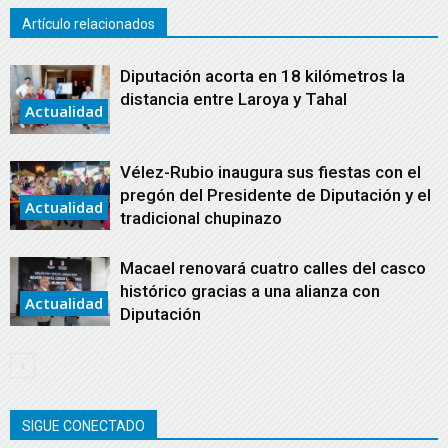
Artículo relacionados
Diputación acorta en 18 kilómetros la
distancia entre Laroya y Tahal
Actualidad
Vélez-Rubio inaugura sus fiestas con el
pregón del Presidente de Diputación y el
Actualidad
tradicional chupinazo
Macael renovará cuatro calles del casco
histórico gracias a una alianza con
Actualidad
Diputación
SIGUE CONECTADO