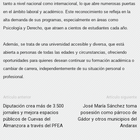
tanto a nivel nacional como internacional, lo que abre numerosas puertas
en el ámbito laboral y académico. Este reconocimiento se refleja en la
alta demanda de sus programas, especialmente en áreas como
Psicología y Derecho, que atraen a cientos de estudiantes cada año.
Además, se trata de una universidad accesible y diversa, que está
abierta a personas de todas las edades y circunstancias, ofreciendo
oportunidades para quienes desean continuar su formación académica o
cambiar de carrera, independientemente de su situación personal o
profesional.
Artículo anterior
Artículo siguiente
Diputación crea más de 3.500
José María Sánchez toma
jornales y mejora espacios
posesión como párroco de
públicos de Cuevas del
Gádor y otros municipios del
Almanzora a través del PFEA
Andarax