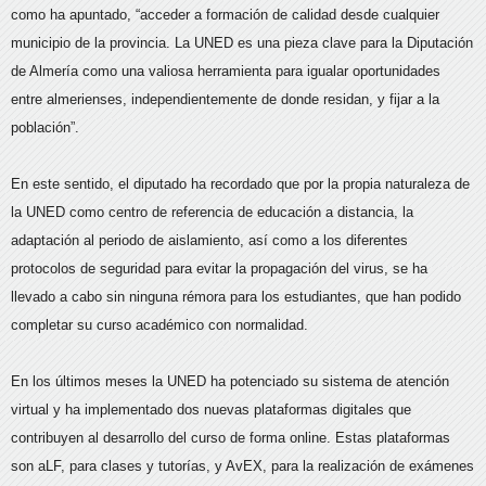
como ha apuntado, “acceder a formación de calidad desde cualquier
municipio de la provincia. La UNED es una pieza clave para la Diputación
de Almería como una valiosa herramienta para igualar oportunidades
entre almerienses, independientemente de donde residan, y fijar a la
población”.
En este sentido, el diputado ha recordado que por la propia naturaleza de
la UNED como centro de referencia de educación a distancia, la
adaptación al periodo de aislamiento, así como a los diferentes
protocolos de seguridad para evitar la propagación del virus, se ha
llevado a cabo sin ninguna rémora para los estudiantes, que han podido
completar su curso académico con normalidad.
En los últimos meses la UNED ha potenciado su sistema de atención
virtual y ha implementado dos nuevas plataformas digitales que
contribuyen al desarrollo del curso de forma online. Estas plataformas
son aLF, para clases y tutorías, y AvEX, para la realización de exámenes