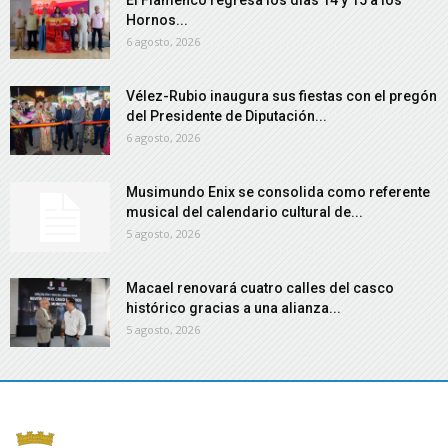
Hornos...
6 agosto, 2026
Vélez-Rubio inaugura sus fiestas con el pregón
del Presidente de Diputación...
6 agosto, 2026
Musimundo Enix se consolida como referente
musical del calendario cultural de...
5 agosto, 2026
Macael renovará cuatro calles del casco
histórico gracias a una alianza...
5 agosto, 2026