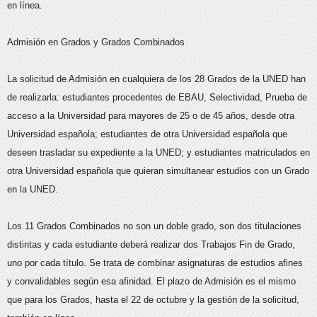
en línea.
Admisión en Grados y Grados Combinados
La solicitud de Admisión en cualquiera de los 28 Grados de la UNED han
de realizarla: estudiantes procedentes de EBAU, Selectividad, Prueba de
acceso a la Universidad para mayores de 25 o de 45 años, desde otra
Universidad española; estudiantes de otra Universidad española que
deseen trasladar su expediente a la UNED; y estudiantes matriculados en
otra Universidad española que quieran simultanear estudios con un Grado
en la UNED.
Los 11 Grados Combinados no son un doble grado, son dos titulaciones
distintas y cada estudiante deberá realizar dos Trabajos Fin de Grado,
uno por cada título. Se trata de combinar asignaturas de estudios afines
y convalidables según esa afinidad. El plazo de Admisión es el mismo
que para los Grados, hasta el 22 de octubre y la gestión de la solicitud,