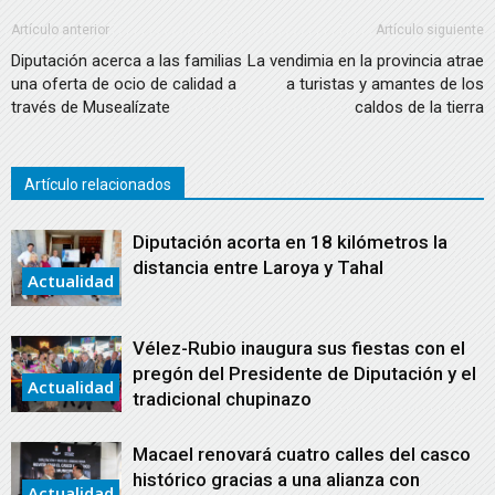
Artículo anterior
Artículo siguiente
Diputación acerca a las familias
La vendimia en la provincia atrae
una oferta de ocio de calidad a
a turistas y amantes de los
través de Musealízate
caldos de la tierra
Artículo relacionados
Diputación acorta en 18 kilómetros la
distancia entre Laroya y Tahal
Actualidad
Vélez-Rubio inaugura sus fiestas con el
pregón del Presidente de Diputación y el
Actualidad
tradicional chupinazo
Macael renovará cuatro calles del casco
histórico gracias a una alianza con
Actualidad