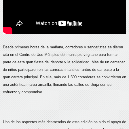
Desde primeras horas de la mañana, corredores y senderistas se dieron
cita en el Centro de Uso Múltiples del municipio virgitano para formar
parte de esta gran fiesta del deporte y la solidaridad. Más de un centenar
de niños participaron en las carreras infantiles, antes de dar paso a la
gran carrera principal. En ella, más de 1.500 corredores se convirtieron en
una auténtica marea amarilla, llenando las calles de Berja con su
esfuerzo y compromiso.
Uno de los aspectos más destacados de esta edición ha sido el apoyo de