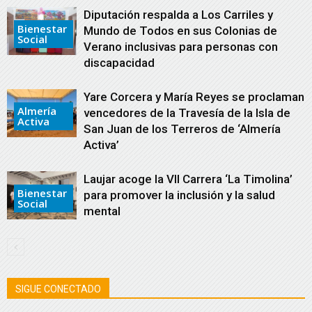
Diputación respalda a Los Carriles y
Bienestar
Mundo de Todos en sus Colonias de
Social
Verano inclusivas para personas con
discapacidad
Yare Corcera y María Reyes se proclaman
Almería
vencedores de la Travesía de la Isla de
Activa
San Juan de los Terreros de ‘Almería
Activa’
Laujar acoge la VII Carrera ‘La Timolina’
Bienestar
para promover la inclusión y la salud
Social
mental
SIGUE CONECTADO