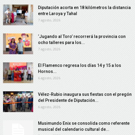
Diputación acorta en 18 kilómetros la distancia
entre Laroya y Tahal
7 agosto, 2026
‘Jugando al Toro’ recorrerá la provincia con
ocho talleres para los...
7 agosto, 2026
El Flamenco regresa los días 14 y 15 a los
Hornos...
6 agosto, 2026
Vélez-Rubio inaugura sus fiestas con el pregón
del Presidente de Diputación...
6 agosto, 2026
Musimundo Enix se consolida como referente
musical del calendario cultural de...