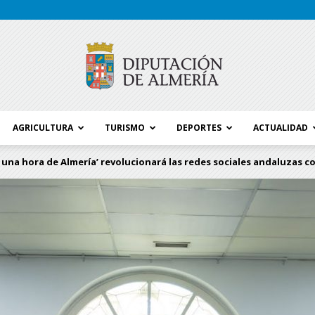
AGRICULTURA
TURISMO
DEPORTES
ACTUALIDAD
Blog
A una hora de Almería’ revolucionará las redes sociales andaluzas co
Diputación