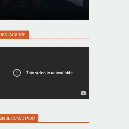
DESTACADOS
SIGUE CONECTADO