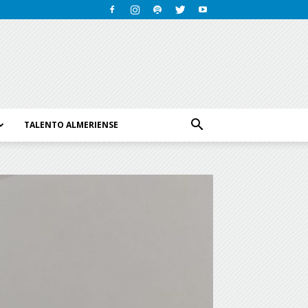
TALENTO ALMERIENSE