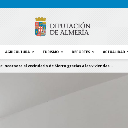
AGRICULTURA
TURISMO
DEPORTES
ACTUALIDAD
Blog
e incorpora al vecindario de Sierro gracias a las viviendas...
Diputación