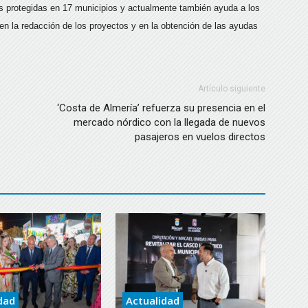
s protegidas en 17 municipios y actualmente también ayuda a los
n la redacción de los proyectos y en la obtención de las ayudas
Artículo siguiente
‘Costa de Almería’ refuerza su presencia en el
mercado nórdico con la llegada de nuevos
pasajeros en vuelos directos
dad
Actualidad