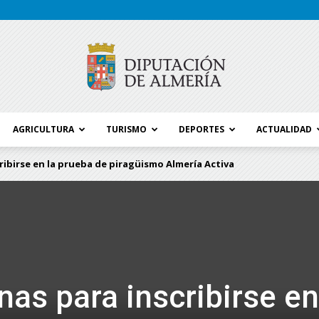
AGRICULTURA
TURISMO
DEPORTES
ACTUALIDAD
Blog
ibirse en la prueba de piragüismo Almería Activa
Diputación
as para inscribirse en