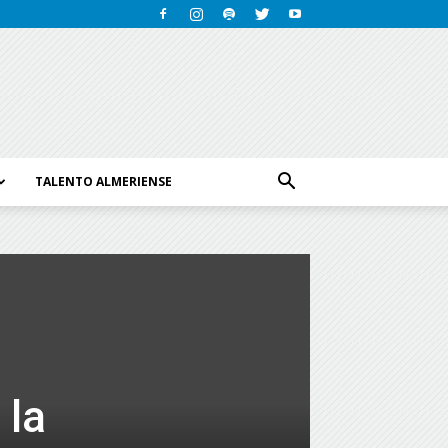
TALENTO ALMERIENSE
 la