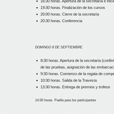
16:30 horas. Apertura de la secretaría e inic
19:30 horas. Finalización de los cursos
20:00 horas. Cierre de la secretaría
20:30 horas. Conferencia
DOMINGO 8 DE SEPTIEMBRE
8:30 horas. Apertura de la secretaría (confi
de las pruebas, asignación de las embarca
9:30 horas. Comienzo de la regata de compe
10:30 horas. Salida de la Travesía
13:30 horas. Entrega de premios y trofeos
14:00 horas. Paella para los participantes