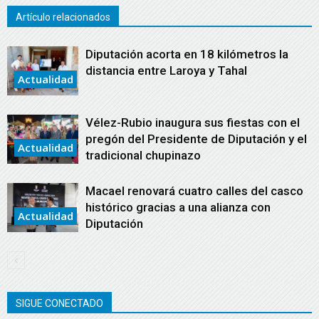
Artículo relacionados
Diputación acorta en 18 kilómetros la
distancia entre Laroya y Tahal
Actualidad
Vélez-Rubio inaugura sus fiestas con el
pregón del Presidente de Diputación y el
Actualidad
tradicional chupinazo
Macael renovará cuatro calles del casco
histórico gracias a una alianza con
Actualidad
Diputación
SIGUE CONECTADO