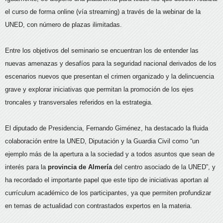
el curso de forma online (vía streaming) a través de la webinar de la
UNED, con número de plazas ilimitadas.
Entre los objetivos del seminario se encuentran los de entender las
nuevas amenazas y desafíos para la seguridad nacional derivados de los
escenarios nuevos que presentan el crimen organizado y la delincuencia
grave y explorar iniciativas que permitan la promoción de los ejes
troncales y transversales referidos en la estrategia.
El diputado de Presidencia, Fernando Giménez, ha destacado la fluida
colaboración entre la UNED, Diputación y la Guardia Civil como “un
ejemplo más de la apertura a la sociedad y a todos asuntos que sean de
interés para la
provincia de Almería
del centro asociado de la UNED”, y
ha recordado el importante papel que este tipo de iniciativas aportan al
currículum académico de los participantes, ya que permiten profundizar
en temas de actualidad con contrastados expertos en la materia.