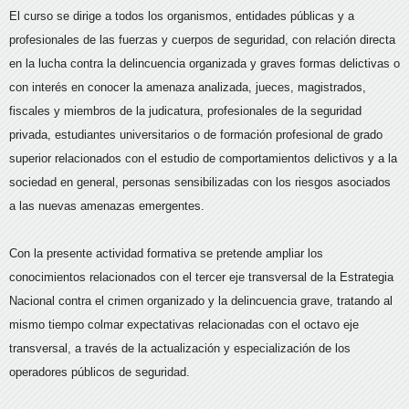
El curso se dirige a todos los organismos, entidades públicas y a
profesionales de las fuerzas y cuerpos de seguridad, con relación directa
en la lucha contra la delincuencia organizada y graves formas delictivas o
con interés en conocer la amenaza analizada, jueces, magistrados,
fiscales y miembros de la judicatura, profesionales de la seguridad
privada, estudiantes universitarios o de formación profesional de grado
superior relacionados con el estudio de comportamientos delictivos y a la
sociedad en general, personas sensibilizadas con los riesgos asociados
a las nuevas amenazas emergentes.
Con la presente actividad formativa se pretende ampliar los
conocimientos relacionados con el tercer eje transversal de la Estrategia
Nacional contra el crimen organizado y la delincuencia grave, tratando al
mismo tiempo colmar expectativas relacionadas con el octavo eje
transversal, a través de la actualización y especialización de los
operadores públicos de seguridad.