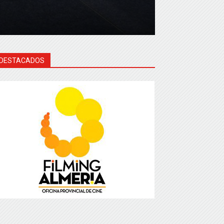
DESTACADOS