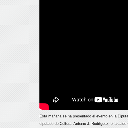
Esta mañana se ha presentado el evento en la Diputa
diputado de Cultura, Antonio J. Rodríguez, el alcalde