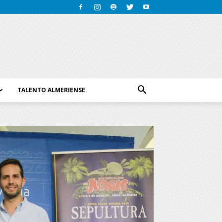
TALENTO ALMERIENSE