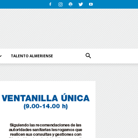
TALENTO ALMERIENSE