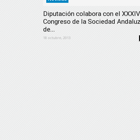
Diputación colabora con el XXXIV
Congreso de la Sociedad Andalu
de...
18 octubre, 2013