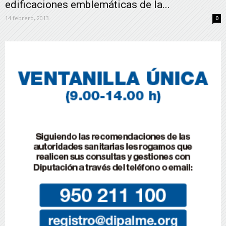
edificaciones emblemáticas de la...
14 febrero, 2013
0