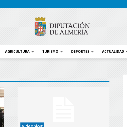
AGRICULTURA
TURISMO
DEPORTES
ACTUALIDAD
Blog
Diputación
Videoblog