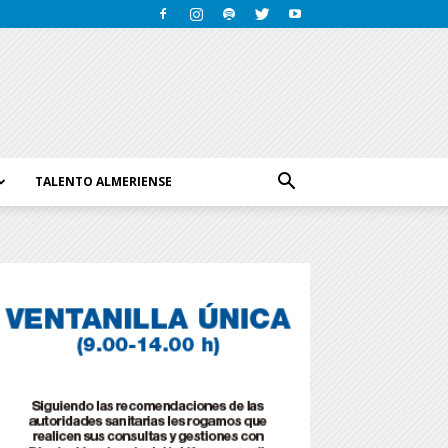
TALENTO ALMERIENSE