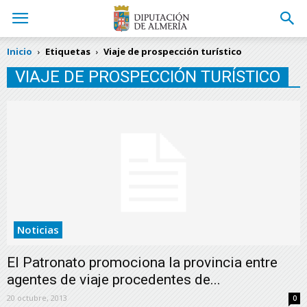
Inicio
Etiquetas
Viaje de prospección turístico
VIAJE DE PROSPECCIÓN TURÍSTICO
Noticias
El Patronato promociona la provincia entre
agentes de viaje procedentes de...
20 octubre, 2013
0