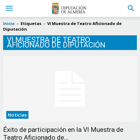
Inicio
Etiquetas
VI Muestra de Teatro Aficionado de
Diputación
VI MUESTRA DE TEATRO
AFICIONADO DE DIPUTACIÓN
Noticias
Éxito de participación en la VI Muestra de
Teatro Aficionado de...