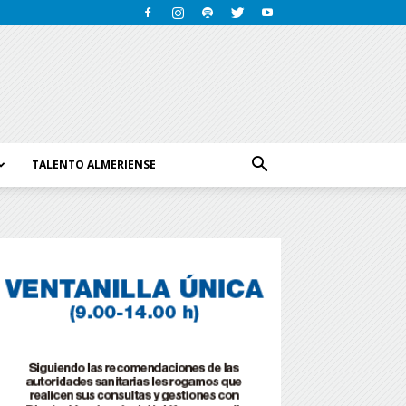
TALENTO ALMERIENSE