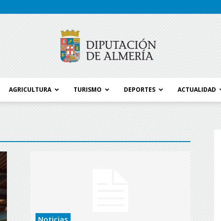
AGRICULTURA
TURISMO
DEPORTES
ACTUALIDAD
Blog
Diputación
Noticias